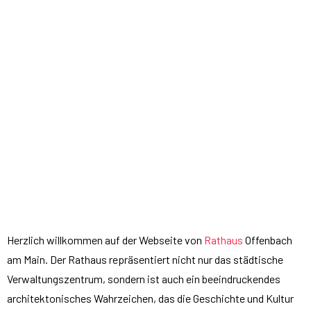
Herzlich willkommen auf der Webseite von
Rathaus
Offenbach
am Main. Der Rathaus repräsentiert nicht nur das städtische
Verwaltungszentrum, sondern ist auch ein beeindruckendes
architektonisches Wahrzeichen, das die Geschichte und Kultur