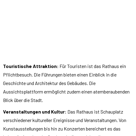
Touristische Attraktion:
Für Touristen ist das Rathaus ein
Pflichtbesuch. Die Führungen bieten einen Einblick in die
Geschichte und Architektur des Gebäudes. Die
Aussichtsplattform ermöglicht zudem einen atemberaubenden
Blick über die Stadt.
Veranstaltungen und Kultur:
Das Rathaus ist Schauplatz
verschiedener kultureller Ereignisse und Veranstaltungen. Von
Kunstausstellungen bis hin zu Konzerten bereichert es das