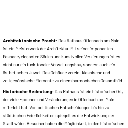
Architektonische Pracht:
Das Rathaus Offenbach am Main
ist ein Meisterwerk der Architektur. Mit seiner imposanten
Fassade, eleganten Säulen und kunstvollen Verzierungen ist es
nicht nur ein funktionaler Verwaltungsbau, sondern auch ein
ästhetisches Juwel. Das Gebäude vereint klassische und
zeitgenössische Elemente zu einem harmonischen Gesamtbild.
Historische Bedeutung:
Das Rathaus ist ein historischer Ort,
der viele Epochen und Veränderungen in Offenbach am Main
miterlebt hat. Von politischen Entscheidungen bis hin zu
städtischen Feierlichkeiten spiegelt es die Entwicklung der
Stadt wider. Besucher haben die Möglichkeit, in den historischen