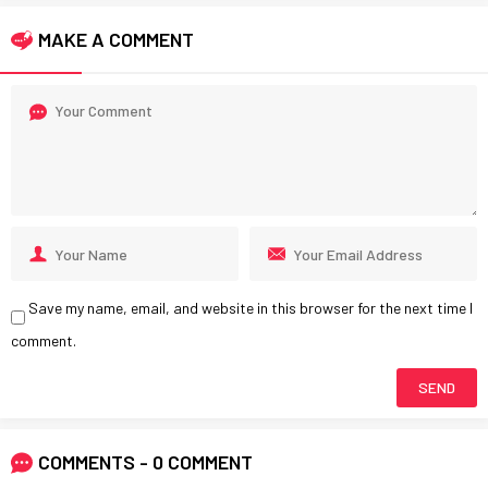
MAKE A COMMENT
Save my name, email, and website in this browser for the next time I
comment.
COMMENTS - 0 COMMENT