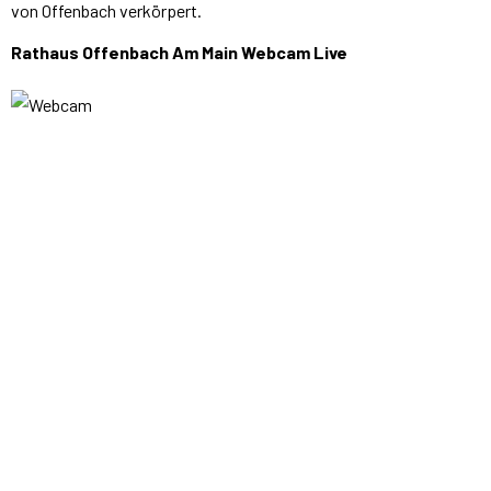
von Offenbach verkörpert.
Rathaus Offenbach Am Main Webcam Live