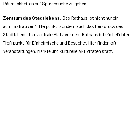
Räumlichkeiten auf Spurensuche zu gehen.
Zentrum des Stadtlebens:
Das Rathaus ist nicht nur ein
administrativer Mittelpunkt, sondern auch das Herzstück des
Stadtlebens. Der zentrale Platz vor dem Rathaus ist ein beliebter
Treffpunkt für Einheimische und Besucher. Hier finden oft
Veranstaltungen, Märkte und kulturelle Aktivitäten statt.