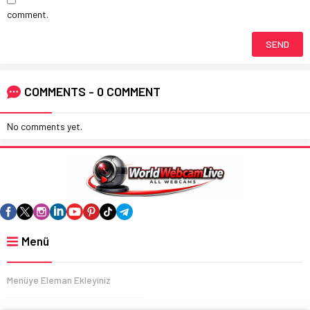
comment.
COMMENTS - 0 COMMENT
No comments yet.
Menü
Menüye Eleman Ekleyiniz