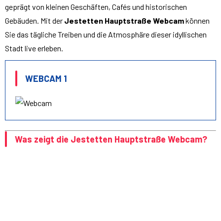
geprägt von kleinen Geschäften, Cafés und historischen
Gebäuden. Mit der
Jestetten Hauptstraße Webcam
können
Sie das tägliche Treiben und die Atmosphäre dieser idyllischen
Stadt live erleben.
WEBCAM 1
Was zeigt die Jestetten Hauptstraße Webcam?