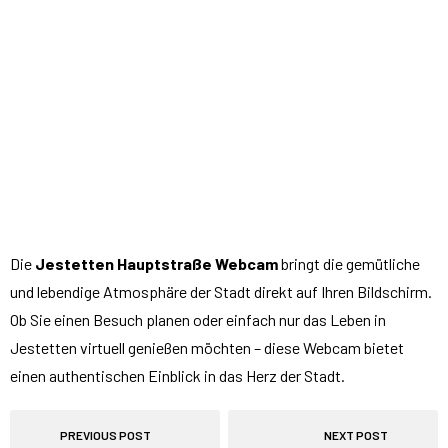
Die
Jestetten Hauptstraße Webcam
bringt die gemütliche
und lebendige Atmosphäre der Stadt direkt auf Ihren Bildschirm.
Ob Sie einen Besuch planen oder einfach nur das Leben in
Jestetten virtuell genießen möchten – diese Webcam bietet
einen authentischen Einblick in das Herz der Stadt.
PREVIOUS POST
NEXT POST