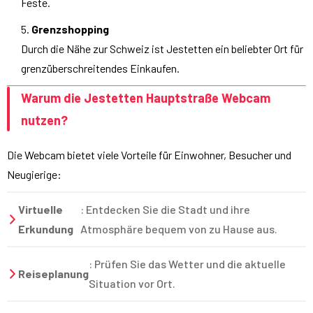
Feste.
Grenzshopping
Durch die Nähe zur Schweiz ist Jestetten ein beliebter Ort für
grenzüberschreitendes Einkaufen.
Warum die Jestetten Hauptstraße Webcam
nutzen?
Die Webcam bietet viele Vorteile für Einwohner, Besucher und
Neugierige:
Virtuelle
: Entdecken Sie die Stadt und ihre
Erkundung
Atmosphäre bequem von zu Hause aus.
: Prüfen Sie das Wetter und die aktuelle
Reiseplanung
Situation vor Ort.