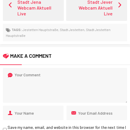
Stadt Jena
Stadt Jever
Webcam Aktuell
Webcam Aktuell
Live
Live
TAGS:
Jestetten Hauptstraße
,
Stadt Jestetten
,
Stadt Jestetten
Hauptstraße
MAKE A COMMENT
Save my name, email, and website in this browser for the next time I