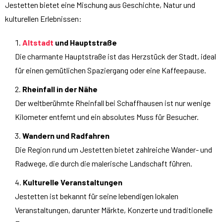
Jestetten bietet eine Mischung aus Geschichte, Natur und
kulturellen Erlebnissen:
Altstadt
und Hauptstraße
Die charmante Hauptstraße ist das Herzstück der Stadt, ideal
für einen gemütlichen Spaziergang oder eine Kaffeepause.
Rheinfall in der Nähe
Der weltberühmte Rheinfall bei Schaffhausen ist nur wenige
Kilometer entfernt und ein absolutes Muss für Besucher.
Wandern und Radfahren
Die Region rund um Jestetten bietet zahlreiche Wander- und
Radwege, die durch die malerische Landschaft führen.
Kulturelle Veranstaltungen
Jestetten ist bekannt für seine lebendigen lokalen
Veranstaltungen, darunter Märkte, Konzerte und traditionelle