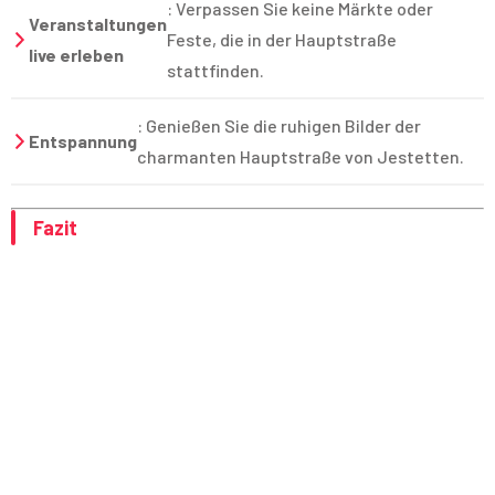
: Verpassen Sie keine Märkte oder
Veranstaltungen
Feste, die in der Hauptstraße
live erleben
stattfinden.
: Genießen Sie die ruhigen Bilder der
Entspannung
charmanten Hauptstraße von Jestetten.
Fazit