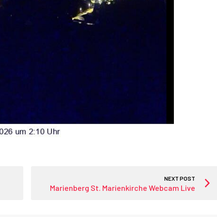
NEXT POST
Marienberg St. Marienkirche Webcam Live