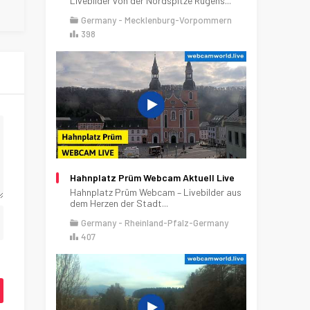
Livebilder von der Nordspitze Rügens...
Germany
Mecklenburg-Vorpommern
398
Hahnplatz Prüm Webcam Aktuell Live
Hahnplatz Prüm Webcam – Livebilder aus
dem Herzen der Stadt...
Germany
Rheinland-Pfalz-Germany
407