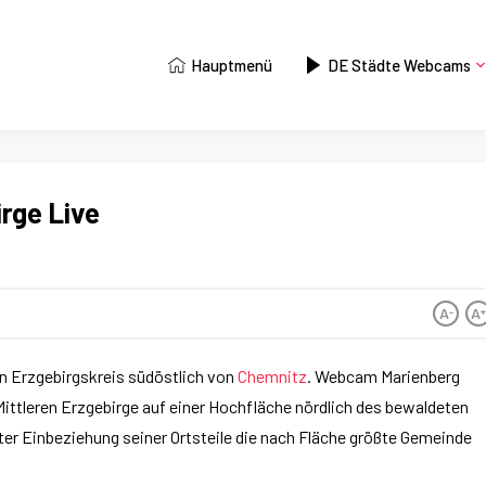
Hauptmenü
DE Städte Webcams
rge Live
A
A
-
n Erzgebirgskreis südöstlich von
Chemnitz
. Webcam Marienberg
Mittleren Erzgebirge auf einer Hochfläche nördlich des bewaldeten
er Einbeziehung seiner Ortsteile die nach Fläche größte Gemeinde