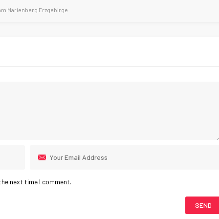
m Marienberg Erzgebirge
the next time I comment.